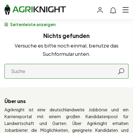
Seitenleiste anzeigen
Nichts gefunden
Versuche es bitte noch einmal, benutze das
Suchformular unten.
Über uns
Agriknight ist eine deutschlandweite Jobbörse und ein
Karriereportal mit einem großen Kandidatenpool für
Landwirtschaft und Garten. Über Agriknight erhalten
Jobanbieter die Möglichkeiten, geeignete Kandidaten und