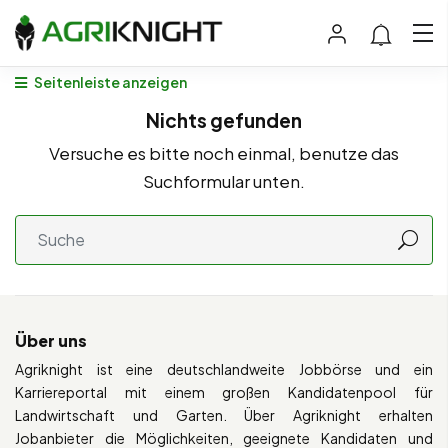
Seitenleiste anzeigen
Nichts gefunden
Versuche es bitte noch einmal, benutze das
Suchformular unten.
Über uns
Agriknight ist eine deutschlandweite Jobbörse und ein
Karriereportal mit einem großen Kandidatenpool für
Landwirtschaft und Garten. Über Agriknight erhalten
Jobanbieter die Möglichkeiten, geeignete Kandidaten und