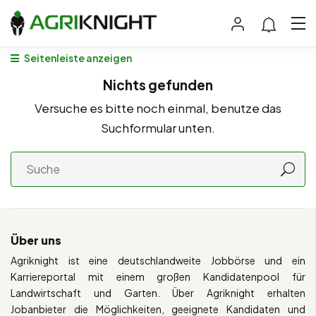
Seitenleiste anzeigen
Nichts gefunden
Versuche es bitte noch einmal, benutze das
Suchformular unten.
Über uns
Agriknight ist eine deutschlandweite Jobbörse und ein
Karriereportal mit einem großen Kandidatenpool für
Landwirtschaft und Garten. Über Agriknight erhalten
Jobanbieter die Möglichkeiten, geeignete Kandidaten und