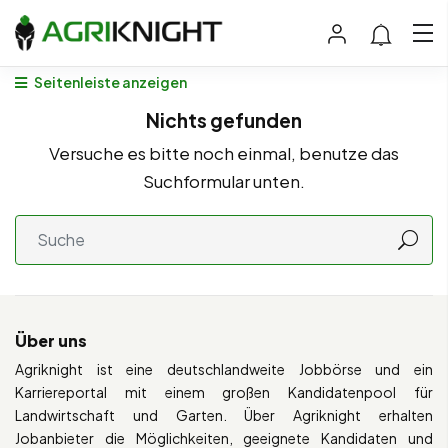
Seitenleiste anzeigen
Nichts gefunden
Versuche es bitte noch einmal, benutze das
Suchformular unten.
Über uns
Agriknight ist eine deutschlandweite Jobbörse und ein
Karriereportal mit einem großen Kandidatenpool für
Landwirtschaft und Garten. Über Agriknight erhalten
Jobanbieter die Möglichkeiten, geeignete Kandidaten und