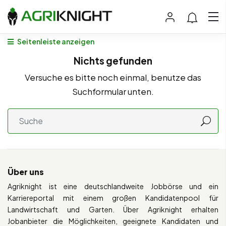
Seitenleiste anzeigen
Nichts gefunden
Versuche es bitte noch einmal, benutze das
Suchformular unten.
Über uns
Agriknight ist eine deutschlandweite Jobbörse und ein
Karriereportal mit einem großen Kandidatenpool für
Landwirtschaft und Garten. Über Agriknight erhalten
Jobanbieter die Möglichkeiten, geeignete Kandidaten und