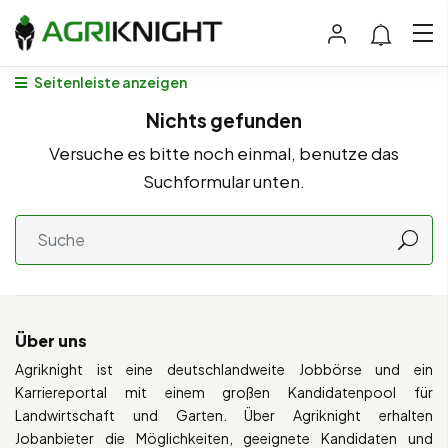
Seitenleiste anzeigen
Nichts gefunden
Versuche es bitte noch einmal, benutze das
Suchformular unten.
Über uns
Agriknight ist eine deutschlandweite Jobbörse und ein
Karriereportal mit einem großen Kandidatenpool für
Landwirtschaft und Garten. Über Agriknight erhalten
Jobanbieter die Möglichkeiten, geeignete Kandidaten und