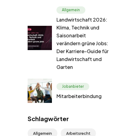
Allgemein
Landwirtschaft 2026:
Klima, Technik und
Saisonarbeit
verändern grüne Jobs:
Der Karriere-Guide für
Landwirtschaft und
Garten
Jobanbieter
Mitarbeiterbindung
Schlagwörter
Allgemein
Arbeitsrecht