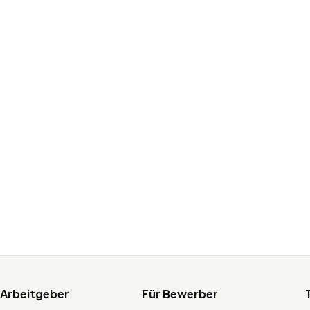
 Arbeitgeber
Für Bewerber