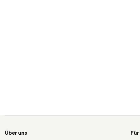
Über uns
Für