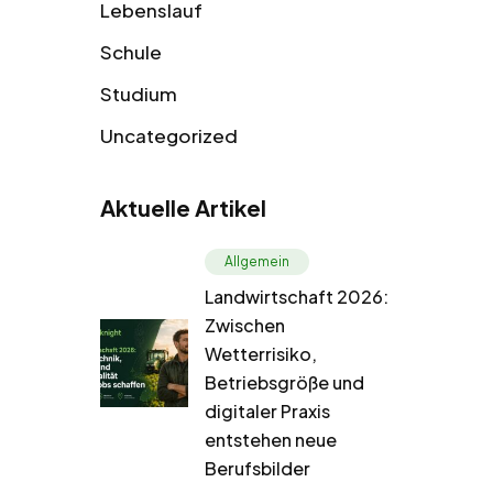
Lebenslauf
Schule
Studium
Uncategorized
Aktuelle Artikel
Allgemein
Landwirtschaft 2026:
Zwischen
Wetterrisiko,
Betriebsgröße und
digitaler Praxis
entstehen neue
Berufsbilder