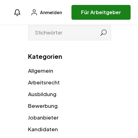
Für Arbeitgeber
Anmelden
Kategorien
Allgemein
Arbeitsrecht
Ausbildung
Bewerbung
Jobanbieter
Kandidaten