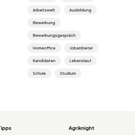
Arbeitswelt
Ausbildung
Bewerbung
Bewerbungsgespräch
Homeoffice
Jobanbieter
Kandidaten
Lebenslauf
Schule
Studium
Tipps
Agriknight