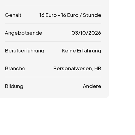
Gehalt
16
Euro
-
16
Euro
/ Stunde
Angebotsende
03/10/2026
Berufserfahrung
Keine Erfahrung
Branche
Personalwesen, HR
Bildung
Andere