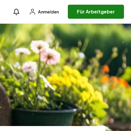
Für Arbeitgeber
Anmelden