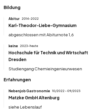
Bildung
Abitur
2014-2022
Karl-Theodor-Liebe-Gymnasium
abgeschlossen mit Abiturnote 1,6
keine
2023-heute
Hochschule für Technik und Wirtschaft
Dresden
Studiengang Chemieingenieurwesen
Erfahrungen
Nebenjob Gastronomie
10/2022 - 09/2023
Matzke GmbH Altenburg
siehe Lebenslauf