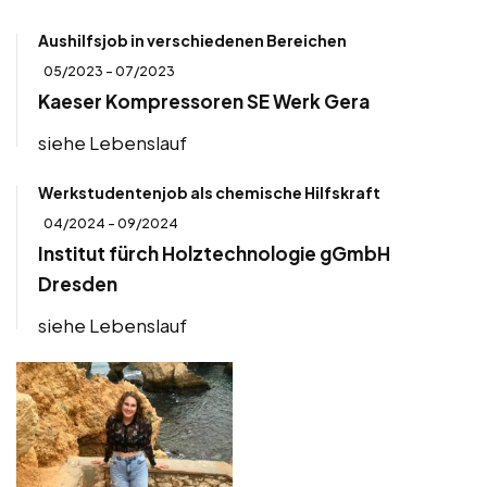
Aushilfsjob in verschiedenen Bereichen
05/2023 - 07/2023
Kaeser Kompressoren SE Werk Gera
siehe Lebenslauf
Werkstudentenjob als chemische Hilfskraft
04/2024 - 09/2024
Institut fürch Holztechnologie gGmbH
Dresden
siehe Lebenslauf