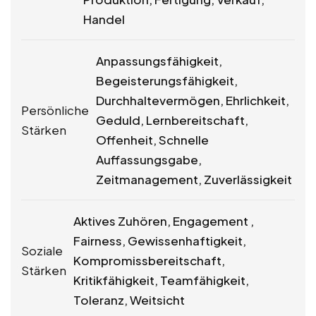
Handel
Anpassungsfähigkeit,
Begeisterungsfähigkeit,
Durchhaltevermögen, Ehrlichkeit,
Persönliche
Geduld, Lernbereitschaft,
Stärken
Offenheit, Schnelle
Auffassungsgabe,
Zeitmanagement, Zuverlässigkeit
Aktives Zuhören, Engagement ,
Fairness, Gewissenhaftigkeit,
Soziale
Kompromissbereitschaft,
Stärken
Kritikfähigkeit, Teamfähigkeit,
Toleranz, Weitsicht