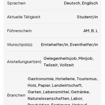
Sprachen
Deutsch, Englisch
Aktuelle Tätigkeit
Student/in
Führerschein
AM, B, L
Wunschjob(s)
Erntehelfer/in, Eventhelfer/in
Gelegenheitsjob, Minijob,
Anstellungsart(en)
Teilzeit, Vollzeit
Gastronomie, Hotellerie, Tourismus,
Holz, Papier, Landwirtschaft,
Garten, Lebensmittel, Getränke,
Branchen
Naturwissenschaften, Labor,
Produktion, Fertigung, Verkauf,