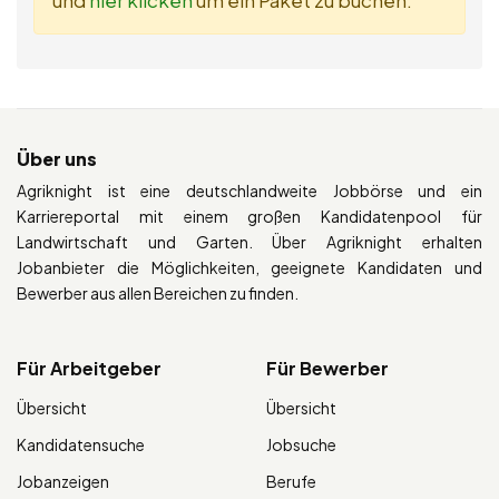
Über uns
Agriknight ist eine deutschlandweite Jobbörse und ein
Karriereportal mit einem großen Kandidatenpool für
Landwirtschaft und Garten. Über Agriknight erhalten
Jobanbieter die Möglichkeiten, geeignete Kandidaten und
Bewerber aus allen Bereichen zu finden.
Für Arbeitgeber
Für Bewerber
Übersicht
Übersicht
Kandidatensuche
Jobsuche
Jobanzeigen
Berufe