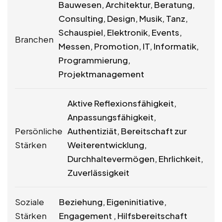
Bauwesen, Architektur, Beratung,
Consulting, Design, Musik, Tanz,
Schauspiel, Elektronik, Events,
Branchen
Messen, Promotion, IT, Informatik,
Programmierung,
Projektmanagement
Aktive Reflexionsfähigkeit,
Anpassungsfähigkeit,
Persönliche
Authentiziät, Bereitschaft zur
Stärken
Weiterentwicklung,
Durchhaltevermögen, Ehrlichkeit,
Zuverlässigkeit
Soziale
Beziehung, Eigeninitiative,
Stärken
Engagement , Hilfsbereitschaft