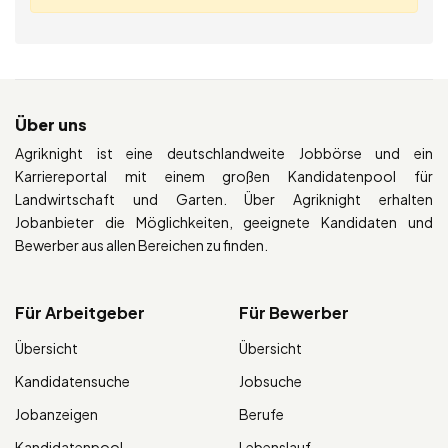
Über uns
Agriknight ist eine deutschlandweite Jobbörse und ein
Karriereportal mit einem großen Kandidatenpool für
Landwirtschaft und Garten. Über Agriknight erhalten
Jobanbieter die Möglichkeiten, geeignete Kandidaten und
Bewerber aus allen Bereichen zu finden.
Für Arbeitgeber
Für Bewerber
Übersicht
Übersicht
Kandidatensuche
Jobsuche
Jobanzeigen
Berufe
Kandidatenpool
Lebenslauf