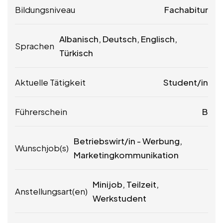
Bildungsniveau
Fachabitur
Albanisch, Deutsch, Englisch,
Sprachen
Türkisch
Aktuelle Tätigkeit
Student/in
Führerschein
B
Betriebswirt/in - Werbung,
Wunschjob(s)
Marketingkommunikation
Minijob, Teilzeit,
Anstellungsart(en)
Werkstudent