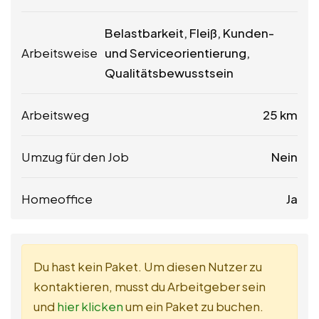
Belastbarkeit, Fleiß, Kunden-
Arbeitsweise
und Serviceorientierung,
Qualitätsbewusstsein
Arbeitsweg
25 km
Umzug für den Job
Nein
Homeoffice
Ja
Du hast kein Paket. Um diesen Nutzer zu
kontaktieren, musst du Arbeitgeber sein
und
hier klicken
um ein Paket zu buchen.