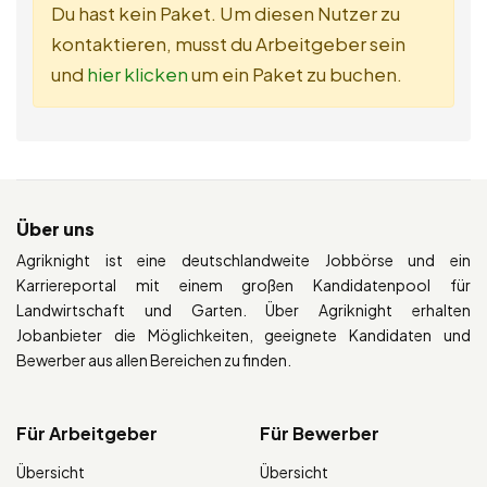
Du hast kein Paket. Um diesen Nutzer zu
kontaktieren, musst du Arbeitgeber sein
und
hier klicken
um ein Paket zu buchen.
Über uns
Agriknight ist eine deutschlandweite Jobbörse und ein
Karriereportal mit einem großen Kandidatenpool für
Landwirtschaft und Garten. Über Agriknight erhalten
Jobanbieter die Möglichkeiten, geeignete Kandidaten und
Bewerber aus allen Bereichen zu finden.
Für Arbeitgeber
Für Bewerber
Übersicht
Übersicht