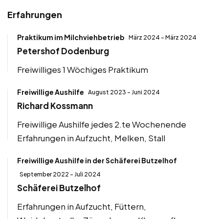
Erfahrungen
Praktikum im Milchviehbetrieb
März 2024 - März 2024
Petershof Dodenburg
Freiwilliges 1 Wöchiges Praktikum
Freiwillige Aushilfe
August 2023 - Juni 2024
Richard Kossmann
Freiwillige Aushilfe jedes 2.te Wochenende
Erfahrungen in Aufzucht, Melken, Stall
Freiwillige Aushilfe in der Schäferei Butzelhof
September 2022 - Juli 2024
Schäferei Butzelhof
Erfahrungen in Aufzucht, Füttern,