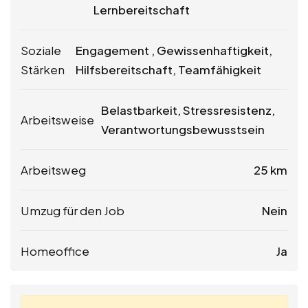
Lernbereitschaft
Soziale
Engagement , Gewissenhaftigkeit,
Stärken
Hilfsbereitschaft, Teamfähigkeit
Belastbarkeit, Stressresistenz,
Arbeitsweise
Verantwortungsbewusstsein
Arbeitsweg
25 km
Umzug für den Job
Nein
Homeoffice
Ja