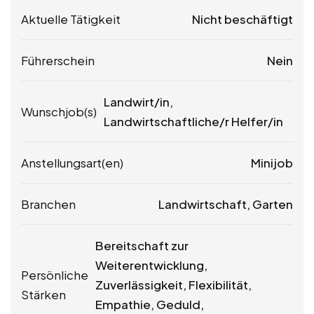
Aktuelle Tätigkeit
Nicht beschäftigt
Führerschein
Nein
Landwirt/in,
Wunschjob(s)
Landwirtschaftliche/r Helfer/in
Anstellungsart(en)
Minijob
Branchen
Landwirtschaft, Garten
Bereitschaft zur
Weiterentwicklung,
Persönliche
Zuverlässigkeit, Flexibilität,
Stärken
Empathie, Geduld,