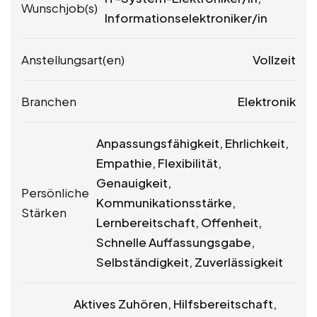
Wunschjob(s)
Informationselektroniker/in
Anstellungsart(en)
Vollzeit
Branchen
Elektronik
Anpassungsfähigkeit, Ehrlichkeit,
Empathie, Flexibilität,
Genauigkeit,
Persönliche
Kommunikationsstärke,
Stärken
Lernbereitschaft, Offenheit,
Schnelle Auffassungsgabe,
Selbständigkeit, Zuverlässigkeit
Aktives Zuhören, Hilfsbereitschaft,