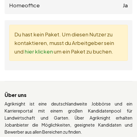
Homeoffice
Ja
Du hast kein Paket. Um diesen Nutzer zu
kontaktieren, musst du Arbeitgeber sein
und
hier klicken
um ein Paket zu buchen.
Über uns
Agriknight ist eine deutschlandweite Jobbörse und ein
Karriereportal mit einem großen Kandidatenpool für
Landwirtschaft und Garten. Über Agriknight erhalten
Jobanbieter die Möglichkeiten, geeignete Kandidaten und
Bewerber aus allen Bereichen zu finden.