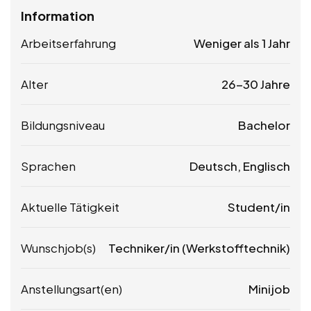
Information
Arbeitserfahrung
Weniger als 1 Jahr
Alter
26-30 Jahre
Bildungsniveau
Bachelor
Sprachen
Deutsch, Englisch
Aktuelle Tätigkeit
Student/in
Wunschjob(s)
Techniker/in (Werkstofftechnik)
Anstellungsart(en)
Minijob