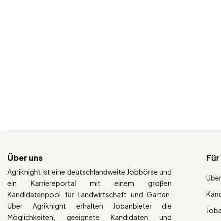
Über uns
Für
Agriknight ist eine deutschlandweite Jobbörse und
Über
ein Karriereportal mit einem großen
Kan
Kandidatenpool für Landwirtschaft und Garten.
Über Agriknight erhalten Jobanbieter die
Job
Möglichkeiten, geeignete Kandidaten und