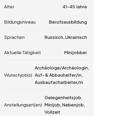
Alter
41-45 Jahre
Bildungsniveau
Berufsausbildung
Sprachen
Russisch, Ukrainisch
Aktuelle Tätigkeit
Minijobber
Archäologe/Archäologin,
Wunschjob(s)
Auf- & Abbauhelfer/in,
Ausbaufacharbeiter/in
Gelegenheitsjob,
Anstellungsart(en)
Minijob, Nebenjob,
Vollzeit