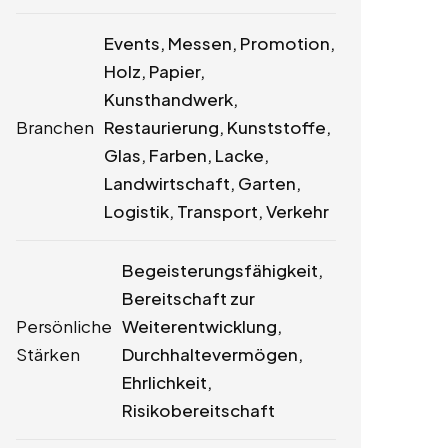
Events, Messen, Promotion,
Holz, Papier,
Kunsthandwerk,
Branchen
Restaurierung, Kunststoffe,
Glas, Farben, Lacke,
Landwirtschaft, Garten,
Logistik, Transport, Verkehr
Begeisterungsfähigkeit,
Bereitschaft zur
Persönliche
Weiterentwicklung,
Stärken
Durchhaltevermögen,
Ehrlichkeit,
Risikobereitschaft