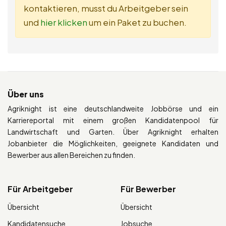
kontaktieren, musst du Arbeitgeber sein
und
hier klicken
um ein Paket zu buchen.
Über uns
Agriknight ist eine deutschlandweite Jobbörse und ein
Karriereportal mit einem großen Kandidatenpool für
Landwirtschaft und Garten. Über Agriknight erhalten
Jobanbieter die Möglichkeiten, geeignete Kandidaten und
Bewerber aus allen Bereichen zu finden.
Für Arbeitgeber
Für Bewerber
Übersicht
Übersicht
Kandidatensuche
Jobsuche