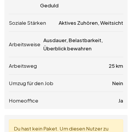
Geduld
Soziale Stärken
Aktives Zuhören, Weitsicht
Ausdauer, Belastbarkeit,
Arbeitsweise
Überblick bewahren
Arbeitsweg
25 km
Umzug für den Job
Nein
Homeoffice
Ja
Du hast kein Paket. Um diesen Nutzer zu