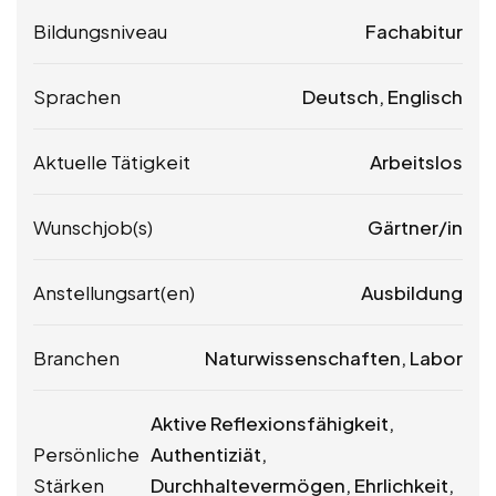
Bildungsniveau
Fachabitur
Sprachen
Deutsch, Englisch
Aktuelle Tätigkeit
Arbeitslos
Wunschjob(s)
Gärtner/in
Anstellungsart(en)
Ausbildung
Branchen
Naturwissenschaften, Labor
Aktive Reflexionsfähigkeit,
Persönliche
Authentiziät,
Stärken
Durchhaltevermögen, Ehrlichkeit,