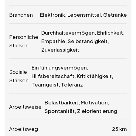
Branchen
Elektronik, Lebensmittel, Getränke
Durchhaltevermögen, Ehrlichkeit,
Persönliche
Empathie, Selbständigkeit,
Stärken
Zuverlässigkeit
Einfühlungsvermögen,
Soziale
Hilfsbereitschaft, Kritikfähigkeit,
Stärken
Teamgeist, Toleranz
Belastbarkeit, Motivation,
Arbeitsweise
Spontanität, Zielorientierung
Arbeitsweg
25 km