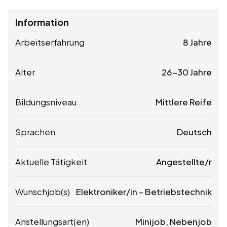
Information
Arbeitserfahrung
8 Jahre
Alter
26-30 Jahre
Bildungsniveau
Mittlere Reife
Sprachen
Deutsch
Aktuelle Tätigkeit
Angestellte/r
Wunschjob(s)
Elektroniker/in – Betriebstechnik
Anstellungsart(en)
Minijob, Nebenjob