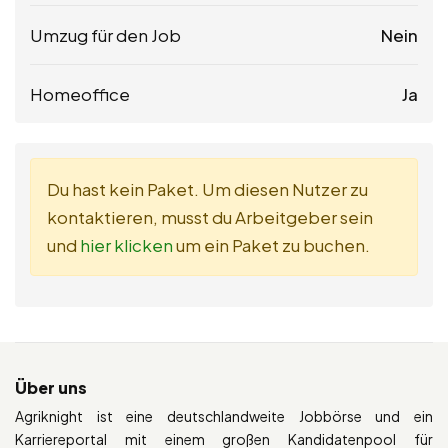
Umzug für den Job
Nein
Homeoffice
Ja
Du hast kein Paket. Um diesen Nutzer zu
kontaktieren, musst du Arbeitgeber sein
und
hier klicken
um ein Paket zu buchen.
Über uns
Agriknight ist eine deutschlandweite Jobbörse und ein
Karriereportal mit einem großen Kandidatenpool für