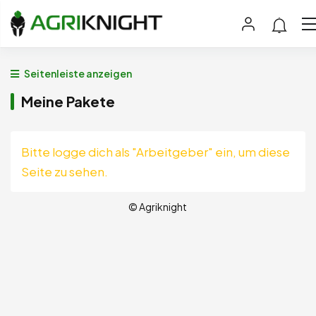
Seitenleiste anzeigen
Meine Pakete
Bitte logge dich als "Arbeitgeber" ein, um diese
Seite zu sehen.
© Agriknight