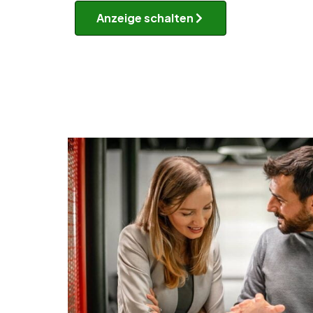
Anzeige schalten