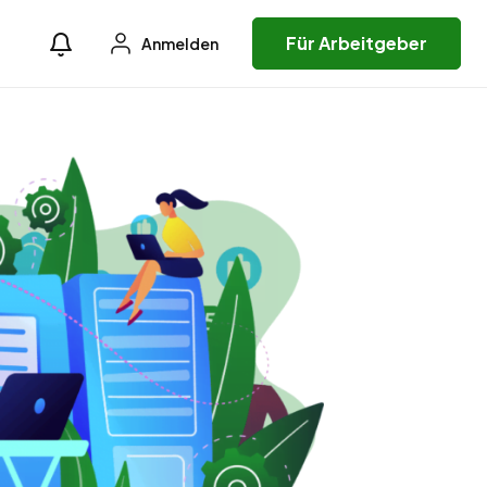
Für Arbeitgeber
Anmelden