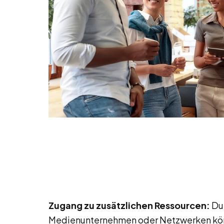
Zugang zu zusätzlichen Ressourcen:
Dur
Medienunternehmen oder Netzwerken könn