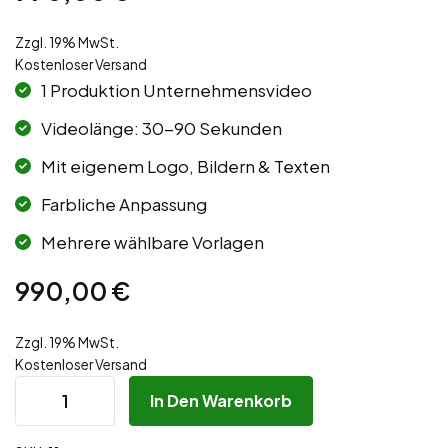
Zzgl. 19% MwSt.
Kostenloser Versand
1 Produktion Unternehmensvideo
Videolänge: 30-90 Sekunden
Mit eigenem Logo, Bildern & Texten
Farbliche Anpassung
Mehrere wählbare Vorlagen
990,00
€
Zzgl. 19% MwSt.
Kostenloser Versand
In Den Warenkorb