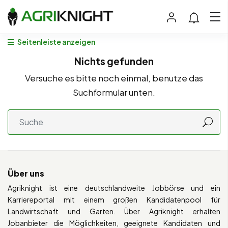
Seitenleiste anzeigen
Nichts gefunden
Versuche es bitte noch einmal, benutze das
Suchformular unten.
Über uns
Agriknight ist eine deutschlandweite Jobbörse und ein
Karriereportal mit einem großen Kandidatenpool für
Landwirtschaft und Garten. Über Agriknight erhalten
Jobanbieter die Möglichkeiten, geeignete Kandidaten und