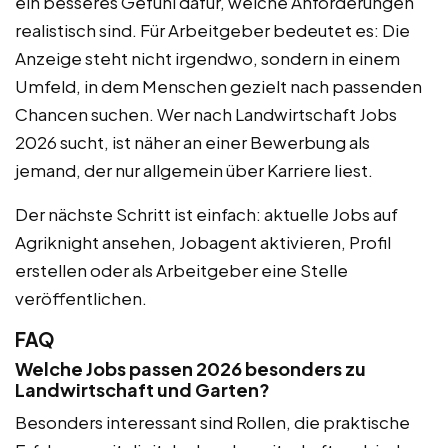
ein besseres Gefühl dafür, welche Anforderungen
realistisch sind. Für Arbeitgeber bedeutet es: Die
Anzeige steht nicht irgendwo, sondern in einem
Umfeld, in dem Menschen gezielt nach passenden
Chancen suchen. Wer nach Landwirtschaft Jobs
2026 sucht, ist näher an einer Bewerbung als
jemand, der nur allgemein über Karriere liest.
Der nächste Schritt ist einfach: aktuelle Jobs auf
Agriknight ansehen, Jobagent aktivieren, Profil
erstellen oder als Arbeitgeber eine Stelle
veröffentlichen.
FAQ
Welche Jobs passen 2026 besonders zu
Landwirtschaft und Garten?
Besonders interessant sind Rollen, die praktische