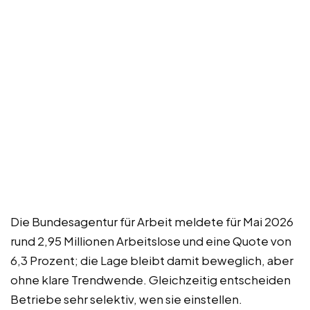
Die Bundesagentur für Arbeit meldete für Mai 2026
rund 2,95 Millionen Arbeitslose und eine Quote von
6,3 Prozent; die Lage bleibt damit beweglich, aber
ohne klare Trendwende. Gleichzeitig entscheiden
Betriebe sehr selektiv, wen sie einstellen.