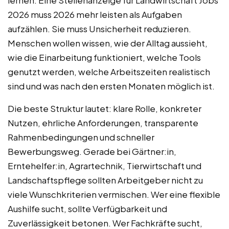
2026 muss 2026 mehr leisten als Aufgaben
aufzählen. Sie muss Unsicherheit reduzieren.
Menschen wollen wissen, wie der Alltag aussieht,
wie die Einarbeitung funktioniert, welche Tools
genutzt werden, welche Arbeitszeiten realistisch
sind und was nach den ersten Monaten möglich ist.
Die beste Struktur lautet: klare Rolle, konkreter
Nutzen, ehrliche Anforderungen, transparente
Rahmenbedingungen und schneller
Bewerbungsweg. Gerade bei Gärtner:in,
Erntehelfer:in, Agrartechnik, Tierwirtschaft und
Landschaftspflege sollten Arbeitgeber nicht zu
viele Wunschkriterien vermischen. Wer eine flexible
Aushilfe sucht, sollte Verfügbarkeit und
Zuverlässigkeit betonen. Wer Fachkräfte sucht,