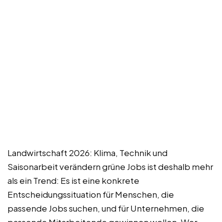
Landwirtschaft 2026: Klima, Technik und
Saisonarbeit verändern grüne Jobs ist deshalb mehr
als ein Trend: Es ist eine konkrete
Entscheidungssituation für Menschen, die
passende Jobs suchen, und für Unternehmen, die
passende Mitarbeitende gewinnen wollen. Wer