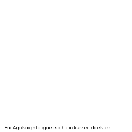
Für Agriknight eignet sich ein kurzer, direkter