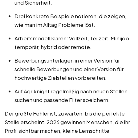
und Sicherheit.
Drei konkrete Beispiele notieren, die zeigen,
wie man im Alltag Probleme löst.
Arbeitsmodell klären: Vollzeit, Teilzeit, Minijob,
temporär, hybrid oder remote.
Bewerbungsunterlagen in einer Version für
schnelle Bewerbungen und einer Version für
hochwertige Zielstellen vorbereiten.
Auf Agriknight regelmäßig nach neuen Stellen
suchen und passende Filter speichern.
Der größte Fehler ist, zu warten, bis die perfekte
Stelle erscheint. 2026 gewinnen Menschen, die ihr
Profil sichtbar machen, kleine Lernschritte