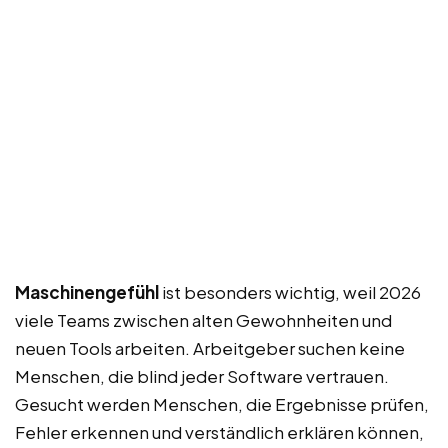
Maschinengefühl
ist besonders wichtig, weil 2026
viele Teams zwischen alten Gewohnheiten und
neuen Tools arbeiten. Arbeitgeber suchen keine
Menschen, die blind jeder Software vertrauen.
Gesucht werden Menschen, die Ergebnisse prüfen,
Fehler erkennen und verständlich erklären können,