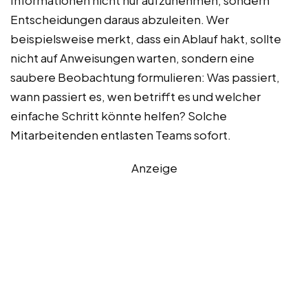
Entscheidungen daraus abzuleiten. Wer
beispielsweise merkt, dass ein Ablauf hakt, sollte
nicht auf Anweisungen warten, sondern eine
saubere Beobachtung formulieren: Was passiert,
wann passiert es, wen betrifft es und welcher
einfache Schritt könnte helfen? Solche
Mitarbeitenden entlasten Teams sofort.
Anzeige