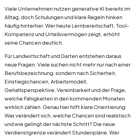
Viele Unternehmen nutzen generative KI bereits im
Alltag, doch Schulungen und klare Regeln hinken
häufig hinterher. Wer heute Lernbereitschaft, Tool-
Kompetenz und Urteilsvermögen zeigt, erhöht
seine Chancen deutlich.
Für Landwirtschaft und Garten entstehen daraus
neue Fragen. Viele suchen nicht mehr nur nach einer
Berufsbezeichnung, sondern nach Sicherheit,
Einstiegschancen, Arbeitsmodell,
Gehaltsperspektive, Vereinbarkeit und der Frage,
welche Fähigkeiten in den kommenden Monaten
wirklich zählen. Genau hier hilft klare Orientierung:
Was verändert sich, welche Chancen sind realistisch
und wie gelingt der nächste Schritt? Die neue
Verdienstgrenze verändert Stundenpläne. Wer