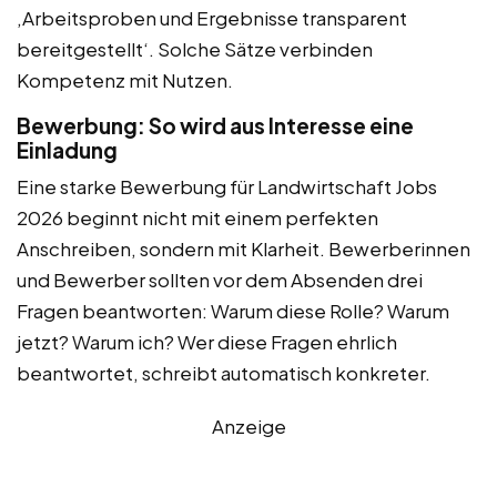
‚Arbeitsproben und Ergebnisse transparent
bereitgestellt‘. Solche Sätze verbinden
Kompetenz mit Nutzen.
Bewerbung: So wird aus Interesse eine
Einladung
Eine starke Bewerbung für Landwirtschaft Jobs
2026 beginnt nicht mit einem perfekten
Anschreiben, sondern mit Klarheit. Bewerberinnen
und Bewerber sollten vor dem Absenden drei
Fragen beantworten: Warum diese Rolle? Warum
jetzt? Warum ich? Wer diese Fragen ehrlich
beantwortet, schreibt automatisch konkreter.
Anzeige