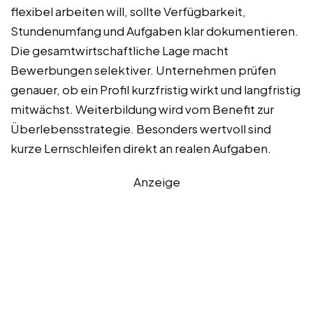
flexibel arbeiten will, sollte Verfügbarkeit,
Stundenumfang und Aufgaben klar dokumentieren.
Die gesamtwirtschaftliche Lage macht
Bewerbungen selektiver. Unternehmen prüfen
genauer, ob ein Profil kurzfristig wirkt und langfristig
mitwächst. Weiterbildung wird vom Benefit zur
Überlebensstrategie. Besonders wertvoll sind
kurze Lernschleifen direkt an realen Aufgaben.
Anzeige