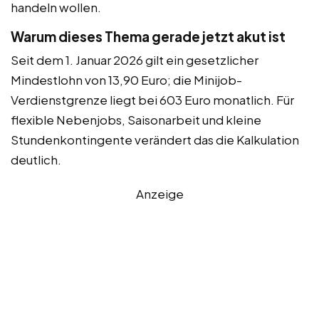
handeln wollen.
Warum dieses Thema gerade jetzt akut ist
Seit dem 1. Januar 2026 gilt ein gesetzlicher
Mindestlohn von 13,90 Euro; die Minijob-
Verdienstgrenze liegt bei 603 Euro monatlich. Für
flexible Nebenjobs, Saisonarbeit und kleine
Stundenkontingente verändert das die Kalkulation
deutlich.
Anzeige