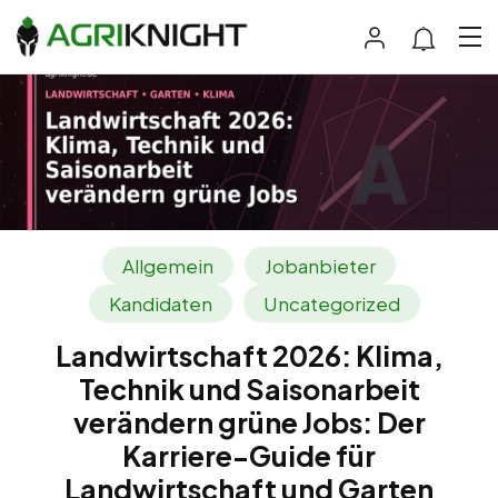
Allgemein
Jobanbieter
Kandidaten
Uncategorized
Landwirtschaft 2026: Klima,
Technik und Saisonarbeit
verändern grüne Jobs: Der
Karriere-Guide für
Landwirtschaft und Garten