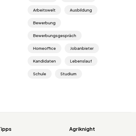
Arbeitswelt
Ausbildung
Bewerbung
Bewerbungsgespräch
Homeoffice
Jobanbieter
Kandidaten
Lebenslauf
Schule
Studium
Tipps
Agriknight