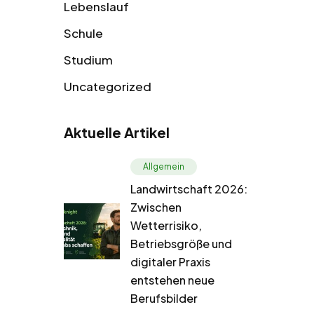
Lebenslauf
Schule
Studium
Uncategorized
Aktuelle Artikel
Allgemein
Landwirtschaft 2026:
Zwischen
Wetterrisiko,
Betriebsgröße und
digitaler Praxis
entstehen neue
Berufsbilder