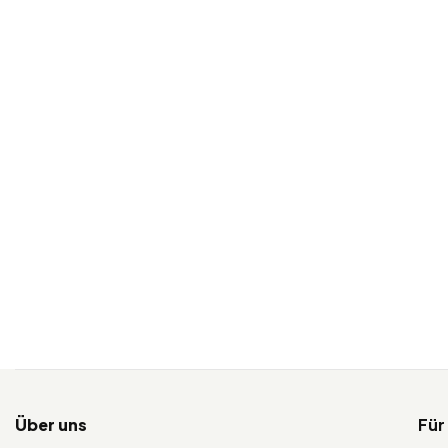
Über uns
Für