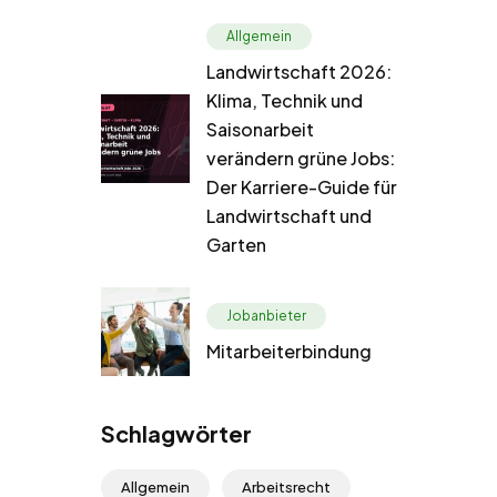
Allgemein
Landwirtschaft 2026:
Klima, Technik und
Saisonarbeit
verändern grüne Jobs:
Der Karriere-Guide für
Landwirtschaft und
Garten
Jobanbieter
Mitarbeiterbindung
Schlagwörter
Allgemein
Arbeitsrecht