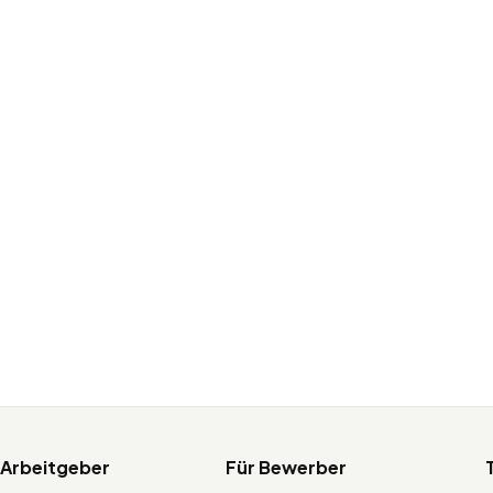
 Arbeitgeber
Für Bewerber