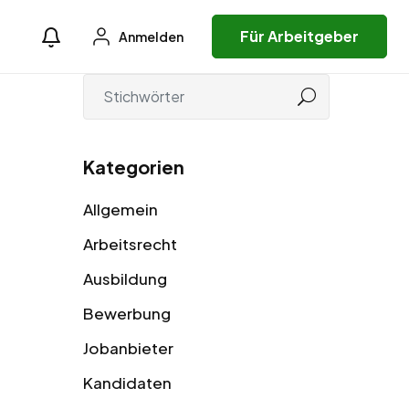
Für Arbeitgeber
Anmelden
Kategorien
Allgemein
Arbeitsrecht
Ausbildung
Bewerbung
Jobanbieter
Kandidaten