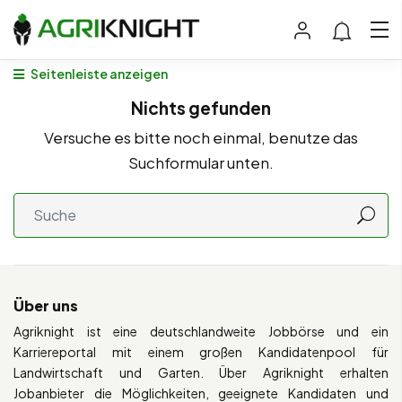
Seitenleiste anzeigen
Nichts gefunden
Versuche es bitte noch einmal, benutze das
Suchformular unten.
Über uns
Agriknight ist eine deutschlandweite Jobbörse und ein
Karriereportal mit einem großen Kandidatenpool für
Landwirtschaft und Garten. Über Agriknight erhalten
Jobanbieter die Möglichkeiten, geeignete Kandidaten und