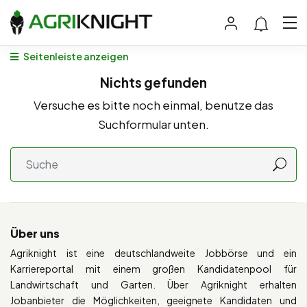
Seitenleiste anzeigen
Nichts gefunden
Versuche es bitte noch einmal, benutze das
Suchformular unten.
Über uns
Agriknight ist eine deutschlandweite Jobbörse und ein
Karriereportal mit einem großen Kandidatenpool für
Landwirtschaft und Garten. Über Agriknight erhalten
Jobanbieter die Möglichkeiten, geeignete Kandidaten und