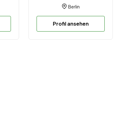
Berlin
Profil ansehen