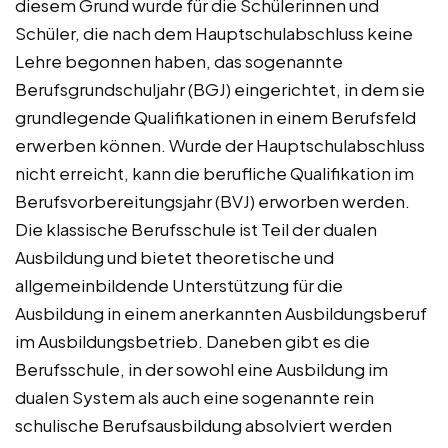
diesem Grund wurde für die Schülerinnen und
Schüler, die nach dem Hauptschulabschluss keine
Lehre begonnen haben, das sogenannte
Berufsgrundschuljahr (BGJ) eingerichtet, in dem sie
grundlegende Qualifikationen in einem Berufsfeld
erwerben können. Wurde der Hauptschulabschluss
nicht erreicht, kann die berufliche Qualifikation im
Berufsvorbereitungsjahr (BVJ) erworben werden.
Die klassische Berufsschule ist Teil der dualen
Ausbildung und bietet theoretische und
allgemeinbildende Unterstützung für die
Ausbildung in einem anerkannten Ausbildungsberuf
im Ausbildungsbetrieb. Daneben gibt es die
Berufsschule, in der sowohl eine Ausbildung im
dualen System als auch eine sogenannte rein
schulische Berufsausbildung absolviert werden