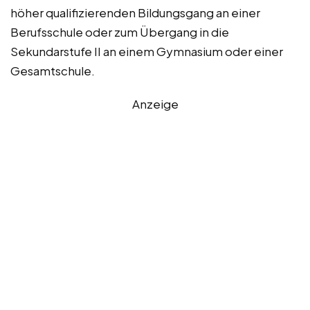
höher qualifizierenden Bildungsgang an einer
Berufsschule oder zum Übergang in die
Sekundarstufe II an einem Gymnasium oder einer
Gesamtschule.
Anzeige