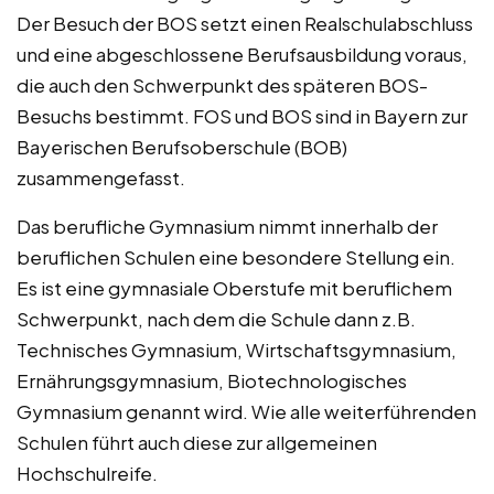
Der Besuch der BOS setzt einen Realschulabschluss
und eine abgeschlossene Berufsausbildung voraus,
die auch den Schwerpunkt des späteren BOS-
Besuchs bestimmt. FOS und BOS sind in Bayern zur
Bayerischen Berufsoberschule (BOB)
zusammengefasst.
Das berufliche Gymnasium nimmt innerhalb der
beruflichen Schulen eine besondere Stellung ein.
Es ist eine gymnasiale Oberstufe mit beruflichem
Schwerpunkt, nach dem die Schule dann z.B.
Technisches Gymnasium, Wirtschaftsgymnasium,
Ernährungsgymnasium, Biotechnologisches
Gymnasium genannt wird. Wie alle weiterführenden
Schulen führt auch diese zur allgemeinen
Hochschulreife.