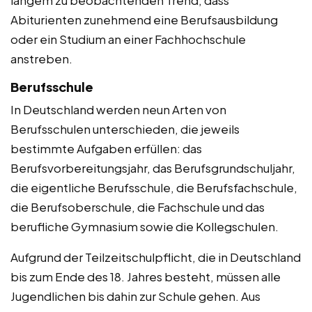
Abiturienten zunehmend eine Berufsausbildung
oder ein Studium an einer Fachhochschule
anstreben.
Berufsschule
In Deutschland werden neun Arten von
Berufsschulen unterschieden, die jeweils
bestimmte Aufgaben erfüllen: das
Berufsvorbereitungsjahr, das Berufsgrundschuljahr,
die eigentliche Berufsschule, die Berufsfachschule,
die Berufsoberschule, die Fachschule und das
berufliche Gymnasium sowie die Kollegschulen.
Aufgrund der Teilzeitschulpflicht, die in Deutschland
bis zum Ende des 18. Jahres besteht, müssen alle
Jugendlichen bis dahin zur Schule gehen. Aus