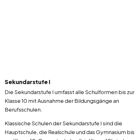
Sekundarstufe I
Die Sekundarstufe I umfasst alle Schulformen bis zur
Klasse 10 mit Ausnahme der Bildungsgänge an
Berufsschulen.
Klassische Schulen der Sekundarstufe I sind die
Hauptschule, die Realschule und das Gymnasium bis