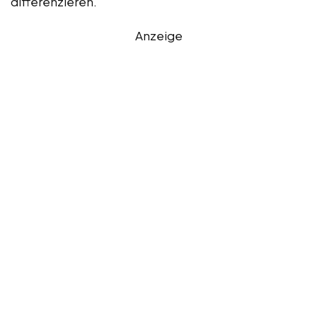
differenzieren.
Anzeige