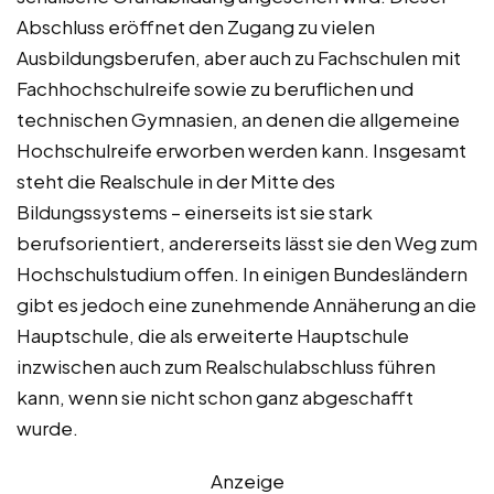
Abschluss eröffnet den Zugang zu vielen
Ausbildungsberufen, aber auch zu Fachschulen mit
Fachhochschulreife sowie zu beruflichen und
technischen Gymnasien, an denen die allgemeine
Hochschulreife erworben werden kann. Insgesamt
steht die Realschule in der Mitte des
Bildungssystems – einerseits ist sie stark
berufsorientiert, andererseits lässt sie den Weg zum
Hochschulstudium offen. In einigen Bundesländern
gibt es jedoch eine zunehmende Annäherung an die
Hauptschule, die als erweiterte Hauptschule
inzwischen auch zum Realschulabschluss führen
kann, wenn sie nicht schon ganz abgeschafft
wurde.
Anzeige