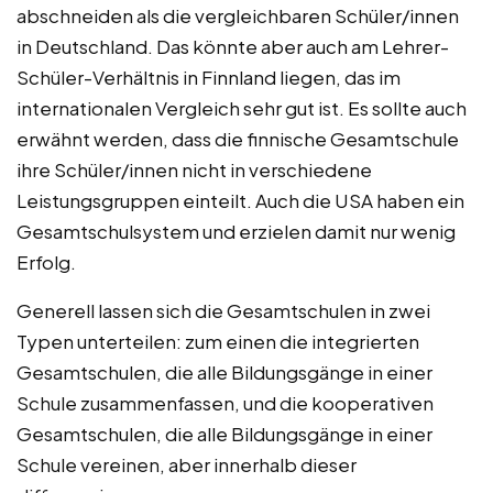
abschneiden als die vergleichbaren Schüler/innen
in Deutschland. Das könnte aber auch am Lehrer-
Schüler-Verhältnis in Finnland liegen, das im
internationalen Vergleich sehr gut ist. Es sollte auch
erwähnt werden, dass die finnische Gesamtschule
ihre Schüler/innen nicht in verschiedene
Leistungsgruppen einteilt. Auch die USA haben ein
Gesamtschulsystem und erzielen damit nur wenig
Erfolg.
Generell lassen sich die Gesamtschulen in zwei
Typen unterteilen: zum einen die integrierten
Gesamtschulen, die alle Bildungsgänge in einer
Schule zusammenfassen, und die kooperativen
Gesamtschulen, die alle Bildungsgänge in einer
Schule vereinen, aber innerhalb dieser