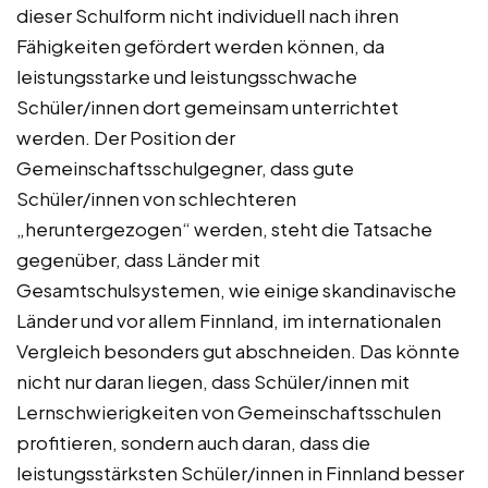
dieser Schulform nicht individuell nach ihren
Fähigkeiten gefördert werden können, da
leistungsstarke und leistungsschwache
Schüler/innen dort gemeinsam unterrichtet
werden. Der Position der
Gemeinschaftsschulgegner, dass gute
Schüler/innen von schlechteren
„heruntergezogen“ werden, steht die Tatsache
gegenüber, dass Länder mit
Gesamtschulsystemen, wie einige skandinavische
Länder und vor allem Finnland, im internationalen
Vergleich besonders gut abschneiden. Das könnte
nicht nur daran liegen, dass Schüler/innen mit
Lernschwierigkeiten von Gemeinschaftsschulen
profitieren, sondern auch daran, dass die
leistungsstärksten Schüler/innen in Finnland besser