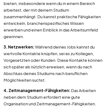
bieten, insbesondere wenn du in einem Bereich
arbeitest, der mit deinem Studium
zusammenhängt. Du kannst praktische Fähigkeiten
entwickeln, branchenspezifisches Wissen
erwerben und einen Einblick in das Arbeitsumfeld
gewinnen.
3. Netzwerken:
Während deines Jobs kannst du
wertvolle Kontakte knüpfen, sei es zu Kollegen,
Vorgesetzten oder Kunden. Diese Kontakte können
sich später als nützlich erweisen, wenn du nach
Abschluss deines Studiums nach beruflichen
Möglichkeiten suchst.
4. Zeitmanagement-Fähigkeiten:
Das Arbeiten
neben dem Studium erfordert eine gute
Organisation und Zeitmanagement-Fähigkeiten.