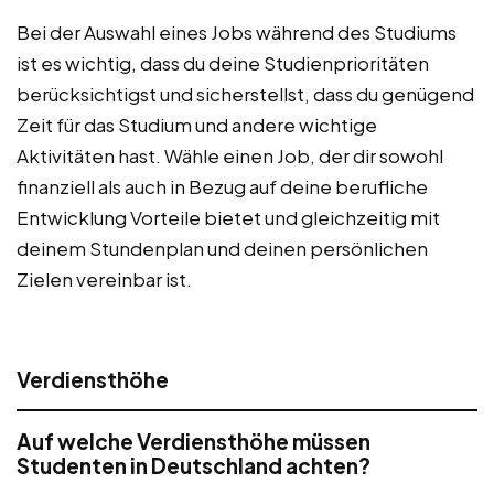
Bei der Auswahl eines Jobs während des Studiums
ist es wichtig, dass du deine Studienprioritäten
berücksichtigst und sicherstellst, dass du genügend
Zeit für das Studium und andere wichtige
Aktivitäten hast. Wähle einen Job, der dir sowohl
finanziell als auch in Bezug auf deine berufliche
Entwicklung Vorteile bietet und gleichzeitig mit
deinem Stundenplan und deinen persönlichen
Zielen vereinbar ist.
Verdiensthöhe
Auf welche Verdiensthöhe müssen
Studenten in Deutschland achten?