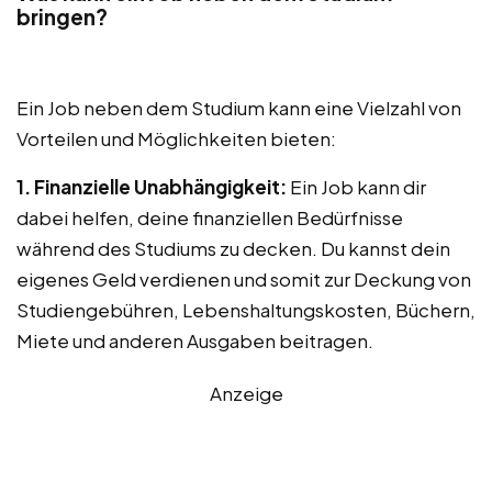
bringen?
Ein Job neben dem Studium kann eine Vielzahl von
Vorteilen und Möglichkeiten bieten:
1. Finanzielle Unabhängigkeit:
Ein Job kann dir
dabei helfen, deine finanziellen Bedürfnisse
während des Studiums zu decken. Du kannst dein
eigenes Geld verdienen und somit zur Deckung von
Studiengebühren, Lebenshaltungskosten, Büchern,
Miete und anderen Ausgaben beitragen.
Anzeige