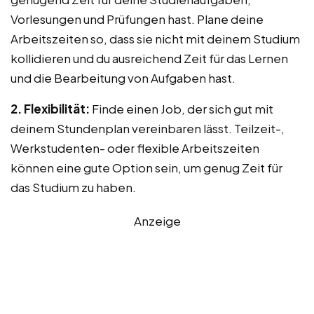
Vorlesungen und Prüfungen hast. Plane deine
Arbeitszeiten so, dass sie nicht mit deinem Studium
kollidieren und du ausreichend Zeit für das Lernen
und die Bearbeitung von Aufgaben hast.
2. Flexibilität:
Finde einen Job, der sich gut mit
deinem Stundenplan vereinbaren lässt. Teilzeit-,
Werkstudenten- oder flexible Arbeitszeiten
können eine gute Option sein, um genug Zeit für
das Studium zu haben.
Anzeige