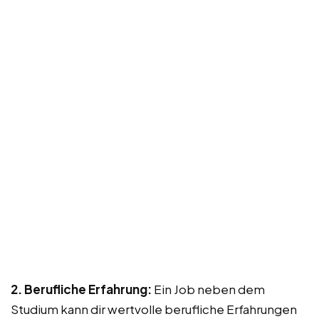
2. Berufliche Erfahrung:
Ein Job neben dem
Studium kann dir wertvolle berufliche Erfahrungen