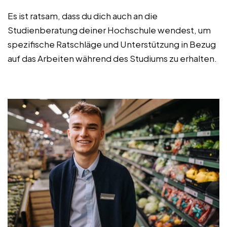
Es ist ratsam, dass du dich auch an die
Studienberatung deiner Hochschule wendest, um
spezifische Ratschläge und Unterstützung in Bezug
auf das Arbeiten während des Studiums zu erhalten.