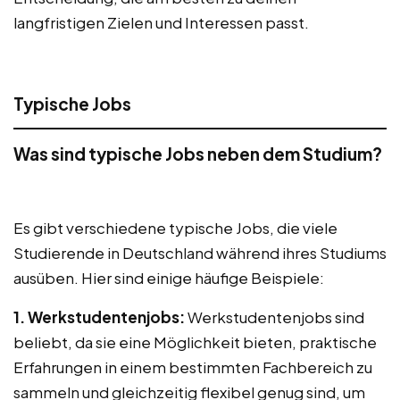
langfristigen Zielen und Interessen passt.
Typische Jobs
Was sind typische Jobs neben dem Studium?
Es gibt verschiedene typische Jobs, die viele
Studierende in Deutschland während ihres Studiums
ausüben. Hier sind einige häufige Beispiele:
1. Werkstudentenjobs:
Werkstudentenjobs sind
beliebt, da sie eine Möglichkeit bieten, praktische
Erfahrungen in einem bestimmten Fachbereich zu
sammeln und gleichzeitig flexibel genug sind, um