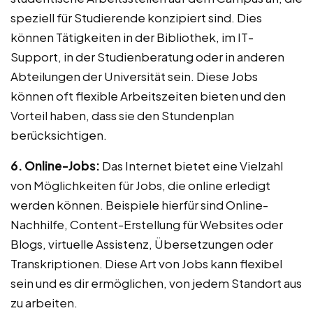
speziell für Studierende konzipiert sind. Dies
können Tätigkeiten in der Bibliothek, im IT-
Support, in der Studienberatung oder in anderen
Abteilungen der Universität sein. Diese Jobs
können oft flexible Arbeitszeiten bieten und den
Vorteil haben, dass sie den Stundenplan
berücksichtigen.
6. Online-Jobs:
Das Internet bietet eine Vielzahl
von Möglichkeiten für Jobs, die online erledigt
werden können. Beispiele hierfür sind Online-
Nachhilfe, Content-Erstellung für Websites oder
Blogs, virtuelle Assistenz, Übersetzungen oder
Transkriptionen. Diese Art von Jobs kann flexibel
sein und es dir ermöglichen, von jedem Standort aus
zu arbeiten.