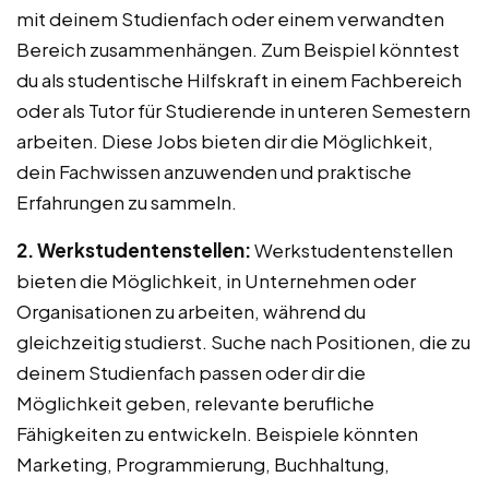
mit deinem Studienfach oder einem verwandten
Bereich zusammenhängen. Zum Beispiel könntest
du als studentische Hilfskraft in einem Fachbereich
oder als Tutor für Studierende in unteren Semestern
arbeiten. Diese Jobs bieten dir die Möglichkeit,
dein Fachwissen anzuwenden und praktische
Erfahrungen zu sammeln.
2. Werkstudentenstellen:
Werkstudentenstellen
bieten die Möglichkeit, in Unternehmen oder
Organisationen zu arbeiten, während du
gleichzeitig studierst. Suche nach Positionen, die zu
deinem Studienfach passen oder dir die
Möglichkeit geben, relevante berufliche
Fähigkeiten zu entwickeln. Beispiele könnten
Marketing, Programmierung, Buchhaltung,