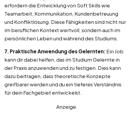
erfordern die Entwicklung von Soft Skills wie
Teamarbeit, Kommunikation, Kundenbetreuung
und Konfliktlösung. Diese Fähigkeiten sind nicht nur
im beruflichen Kontext wertvoll, sondern auch im
persönlichen Leben und während des Studiums.
7. Praktische Anwendung des Gelernten:
Ein Job
kann dir dabei helfen, das im Studium Gelernte in
der Praxis anzuwenden und zu festigen. Dies kann
dazu beitragen, dass theoretische Konzepte
greifbarer werden und du ein tieferes Verständnis
für dein Fachgebiet entwickelst.
Anzeige