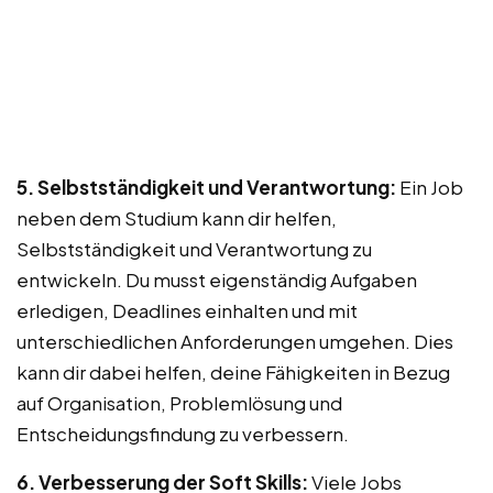
5. Selbstständigkeit und Verantwortung:
Ein Job
neben dem Studium kann dir helfen,
Selbstständigkeit und Verantwortung zu
entwickeln. Du musst eigenständig Aufgaben
erledigen, Deadlines einhalten und mit
unterschiedlichen Anforderungen umgehen. Dies
kann dir dabei helfen, deine Fähigkeiten in Bezug
auf Organisation, Problemlösung und
Entscheidungsfindung zu verbessern.
6. Verbesserung der Soft Skills:
Viele Jobs