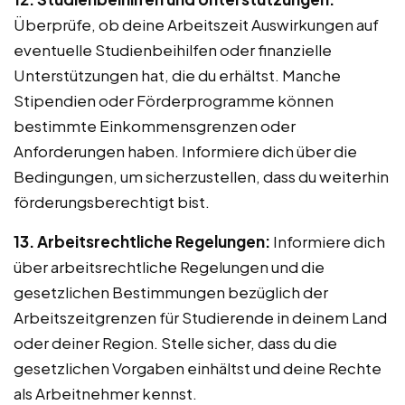
Überprüfe, ob deine Arbeitszeit Auswirkungen auf
eventuelle Studienbeihilfen oder finanzielle
Unterstützungen hat, die du erhältst. Manche
Stipendien oder Förderprogramme können
bestimmte Einkommensgrenzen oder
Anforderungen haben. Informiere dich über die
Bedingungen, um sicherzustellen, dass du weiterhin
förderungsberechtigt bist.
13. Arbeitsrechtliche Regelungen:
Informiere dich
über arbeitsrechtliche Regelungen und die
gesetzlichen Bestimmungen bezüglich der
Arbeitszeitgrenzen für Studierende in deinem Land
oder deiner Region. Stelle sicher, dass du die
gesetzlichen Vorgaben einhältst und deine Rechte
als Arbeitnehmer kennst.