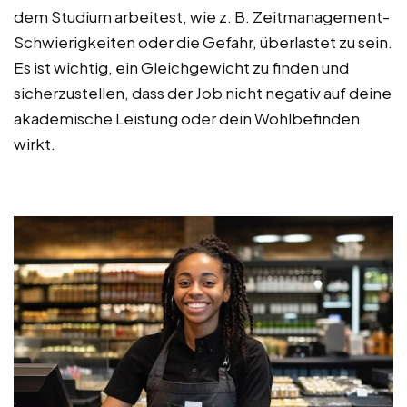
dem Studium arbeitest, wie z. B. Zeitmanagement-
Schwierigkeiten oder die Gefahr, überlastet zu sein.
Es ist wichtig, ein Gleichgewicht zu finden und
sicherzustellen, dass der Job nicht negativ auf deine
akademische Leistung oder dein Wohlbefinden
wirkt.