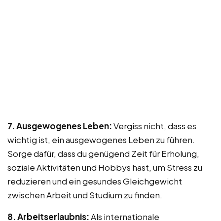
7. Ausgewogenes Leben:
Vergiss nicht, dass es
wichtig ist, ein ausgewogenes Leben zu führen.
Sorge dafür, dass du genügend Zeit für Erholung,
soziale Aktivitäten und Hobbys hast, um Stress zu
reduzieren und ein gesundes Gleichgewicht
zwischen Arbeit und Studium zu finden.
8. Arbeitserlaubnis:
Als internationale