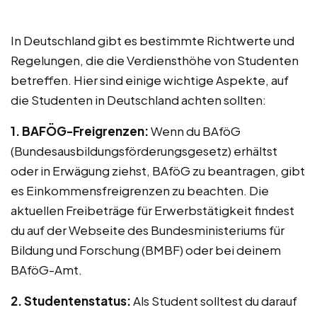
In Deutschland gibt es bestimmte Richtwerte und
Regelungen, die die Verdiensthöhe von Studenten
betreffen. Hier sind einige wichtige Aspekte, auf
die Studenten in Deutschland achten sollten:
1. BAFÖG-Freigrenzen:
Wenn du BAföG
(Bundesausbildungsförderungsgesetz) erhältst
oder in Erwägung ziehst, BAföG zu beantragen, gibt
es Einkommensfreigrenzen zu beachten. Die
aktuellen Freibeträge für Erwerbstätigkeit findest
du auf der Webseite des Bundesministeriums für
Bildung und Forschung (BMBF) oder bei deinem
BAföG-Amt.
2. Studentenstatus:
Als Student solltest du darauf