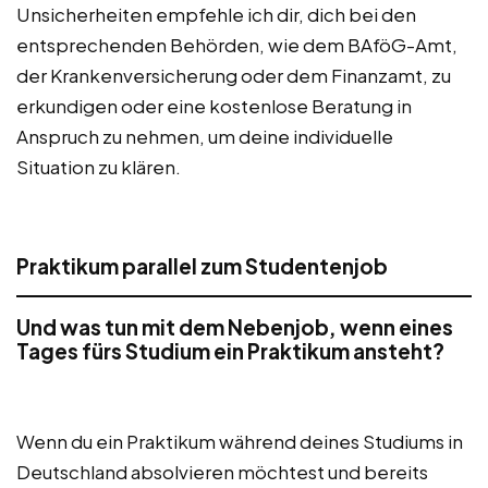
Unsicherheiten empfehle ich dir, dich bei den
entsprechenden Behörden, wie dem BAföG-Amt,
der Krankenversicherung oder dem Finanzamt, zu
erkundigen oder eine kostenlose Beratung in
Anspruch zu nehmen, um deine individuelle
Situation zu klären.
Praktikum parallel zum Studentenjob
Und was tun mit dem Nebenjob, wenn eines
Tages fürs Studium ein Praktikum ansteht?
Wenn du ein Praktikum während deines Studiums in
Deutschland absolvieren möchtest und bereits