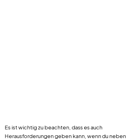
Es ist wichtig zu beachten, dass es auch
Herausforderungen geben kann, wenn du neben