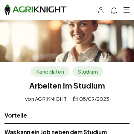
Kandidaten
Studium
Arbeiten im Studium
von
AGRIKNIGHT
05/09/2023
Vorteile
Was kann ein Job neben dem Studium