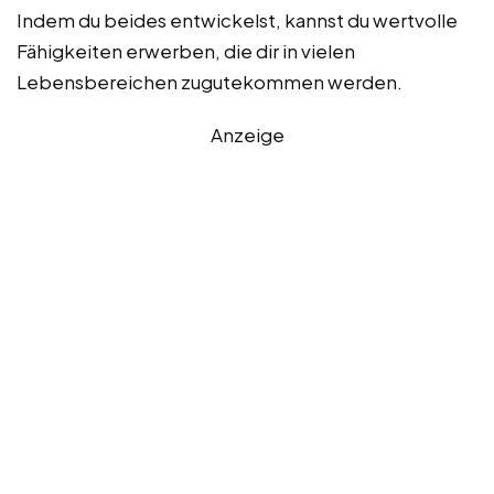
Indem du beides entwickelst, kannst du wertvolle
Fähigkeiten erwerben, die dir in vielen
Lebensbereichen zugutekommen werden.
Anzeige