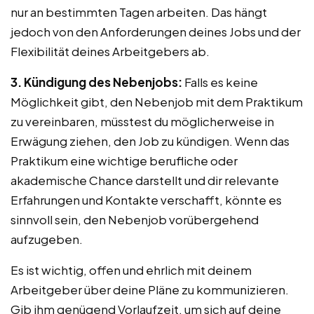
nur an bestimmten Tagen arbeiten. Das hängt
jedoch von den Anforderungen deines Jobs und der
Flexibilität deines Arbeitgebers ab.
3. Kündigung des Nebenjobs:
Falls es keine
Möglichkeit gibt, den Nebenjob mit dem Praktikum
zu vereinbaren, müsstest du möglicherweise in
Erwägung ziehen, den Job zu kündigen. Wenn das
Praktikum eine wichtige berufliche oder
akademische Chance darstellt und dir relevante
Erfahrungen und Kontakte verschafft, könnte es
sinnvoll sein, den Nebenjob vorübergehend
aufzugeben.
Es ist wichtig, offen und ehrlich mit deinem
Arbeitgeber über deine Pläne zu kommunizieren.
Gib ihm genügend Vorlaufzeit, um sich auf deine