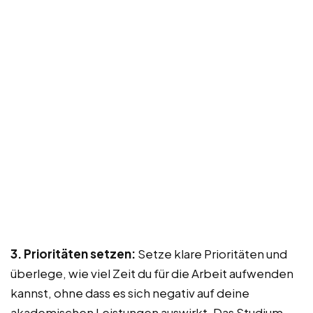
3. Prioritäten setzen:
Setze klare Prioritäten und
überlege, wie viel Zeit du für die Arbeit aufwenden
kannst, ohne dass es sich negativ auf deine
akademischen Leistungen auswirkt. Das Studium