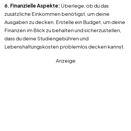
6. Finanzielle Aspekte:
Überlege, ob du das
zusätzliche Einkommen benötigst, um deine
Ausgaben zu decken. Erstelle ein Budget, um deine
Finanzen im Blick zu behalten und sicherzustellen,
dass du deine Studiengebühren und
Lebenshaltungskosten problemlos decken kannst.
Anzeige