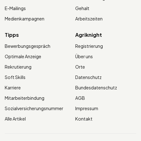
E-Mailings
Gehalt
Medienkampagnen
Arbeitszeiten
Tipps
Agriknight
Bewerbungsgespräch
Registrierung
Optimale Anzeige
Über uns
Rekrutierung
Orte
Soft Skills
Datenschutz
Karriere
Bundesdatenschutz
Mitarbeiterbindung
AGB
Sozialversicherungsnummer
Impressum
Alle Artikel
Kontakt