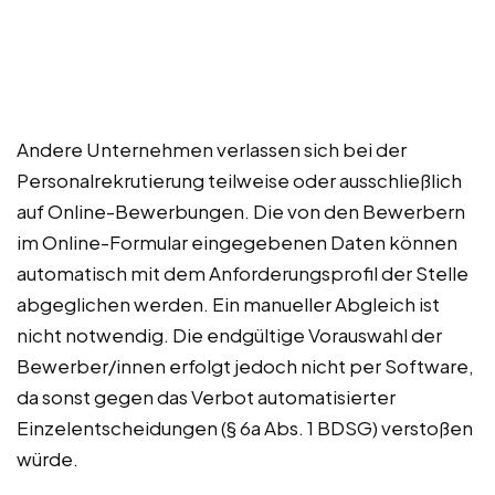
Andere Unternehmen verlassen sich bei der
Personalrekrutierung teilweise oder ausschließlich
auf Online-Bewerbungen. Die von den Bewerbern
im Online-Formular eingegebenen Daten können
automatisch mit dem Anforderungsprofil der Stelle
abgeglichen werden. Ein manueller Abgleich ist
nicht notwendig. Die endgültige Vorauswahl der
Bewerber/innen erfolgt jedoch nicht per Software,
da sonst gegen das Verbot automatisierter
Einzelentscheidungen (§ 6a Abs. 1 BDSG) verstoßen
würde.