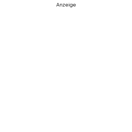
Anzeige