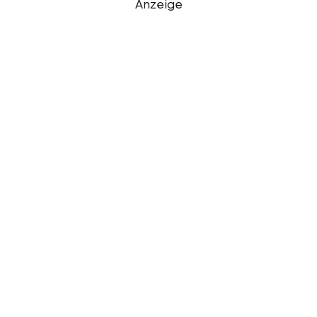
Anzeige