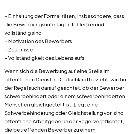
– Einhaltung der Formalitäten, insbesondere, dass
die Bewerbungsunterlagen fehlerfrei und
vollständig sind
– Motivation des Bewerbers
– Zeugnisse
– Vollständigkeit des Lebenslaufs
Wenn sich die Bewerbung auf eine Stelle im
öffentlichen Dienst in Deutschland bezieht, wird in
der Regel auch darauf geachtet, ob der Bewerber
schwerbehindert oder einem schwerbehinderten
Menschen gleichgestellt ist. Liegt eine
Schwerbehinderung oder Gleichstellung vor, sind
öffentliche Arbeitgeber in der Regel verpflichtet,
die betreffenden Bewerber zu einem