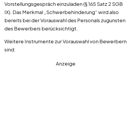
Vorstellungsgespräch einzuladen (§ 165 Satz 2 SGB
IX). Das Merkmal „Schwerbehinderung“ wird also
bereits bei der Vorauswahl des Personals zugunsten
des Bewerbers berücksichtigt.
Weitere Instrumente zur Vorauswahl von Bewerbern
sind:
Anzeige