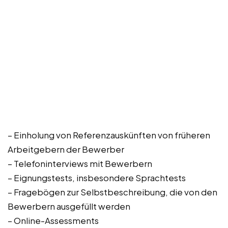
– Einholung von Referenzauskünften von früheren
Arbeitgebern der Bewerber
– Telefoninterviews mit Bewerbern
– Eignungstests, insbesondere Sprachtests
– Fragebögen zur Selbstbeschreibung, die von den
Bewerbern ausgefüllt werden
– Online-Assessments