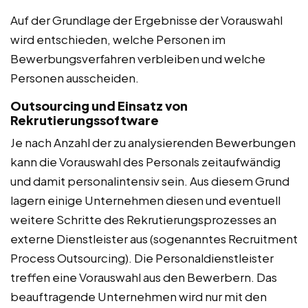
Auf der Grundlage der Ergebnisse der Vorauswahl
wird entschieden, welche Personen im
Bewerbungsverfahren verbleiben und welche
Personen ausscheiden.
Outsourcing und Einsatz von
Rekrutierungssoftware
Je nach Anzahl der zu analysierenden Bewerbungen
kann die Vorauswahl des Personals zeitaufwändig
und damit personalintensiv sein. Aus diesem Grund
lagern einige Unternehmen diesen und eventuell
weitere Schritte des Rekrutierungsprozesses an
externe Dienstleister aus (sogenanntes Recruitment
Process Outsourcing). Die Personaldienstleister
treffen eine Vorauswahl aus den Bewerbern. Das
beauftragende Unternehmen wird nur mit den