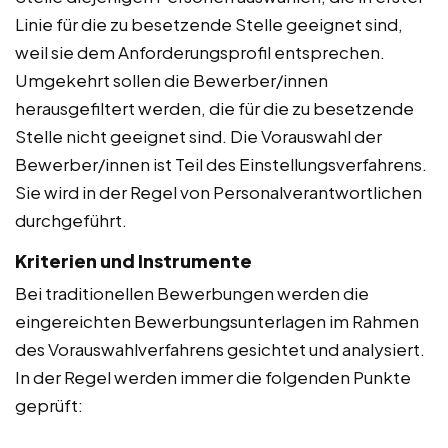
Linie für die zu besetzende Stelle geeignet sind,
weil sie dem Anforderungsprofil entsprechen.
Umgekehrt sollen die Bewerber/innen
herausgefiltert werden, die für die zu besetzende
Stelle nicht geeignet sind. Die Vorauswahl der
Bewerber/innen ist Teil des Einstellungsverfahrens.
Sie wird in der Regel von Personalverantwortlichen
durchgeführt.
Kriterien und Instrumente
Bei traditionellen Bewerbungen werden die
eingereichten Bewerbungsunterlagen im Rahmen
des Vorauswahlverfahrens gesichtet und analysiert.
In der Regel werden immer die folgenden Punkte
geprüft: